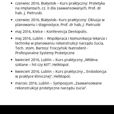
czerwiec 2016, Białystok – Kurs praktyczny: Protetyka
na implantach, cz. II dla zaawansowanych, Prof. dr
hab. J. Pietruski.
czerwiec 2016, Białystok– Kurs praktyczny: Okluzja w
planowaniu i diagnostyce, Prof. dr hab, J. Pietruski
maj 2016, Kielce – Konferencja Dentopolis.
maj 2016, Lublin – Współpraca i komunikacja lekarza i
technika w planowaniu rekonstrukcji narządu żucia,
Tech. stom. Bartosz Troczyński Natrodent -
Profesjonalne Systemy Protetyczne
kwiecień 2016, Lublin – Kurs praktyczny „Włókna
szklane – hit czy kit?”, Helktopol.
kwiecień 2016, Lublin – Kurs praktyczny „ Endodoncja
w praktyce klinicznej”, Helktopol.
marzec 2016, Lublin – Sympozjum „Zaawansowane
rekonstrukcje protetyczne narządu żucia”.