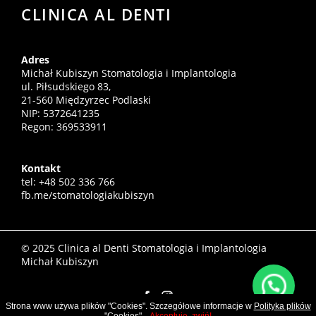
CLINICA AL DENTI
Adres
Michał Kubiszyn Stomatologia i Implantologia
ul. Piłsudskiego 83,
21-560 Międzyrzec Podlaski
NIP: 5372641235
Regon: 369533911
Kontakt
tel: +48 502 336 766
fb.me/stomatologiakubiszyn
© 2025 Clinica al Denti Stomatologia i Implantologia
Michał Kubiszyn
Strona www używa plików "Cookies". Szczegółowe informacje w
Polityka plików