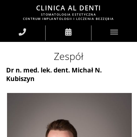
CLINICA AL DENTI
STOMATOLOGIA ESTETYCZNA
CENTRUM IMPLANTOLOGII I LECZENIA BEZZĘBIA
Zespół
Dr n. med. lek. dent. Michał N.
Kubiszyn